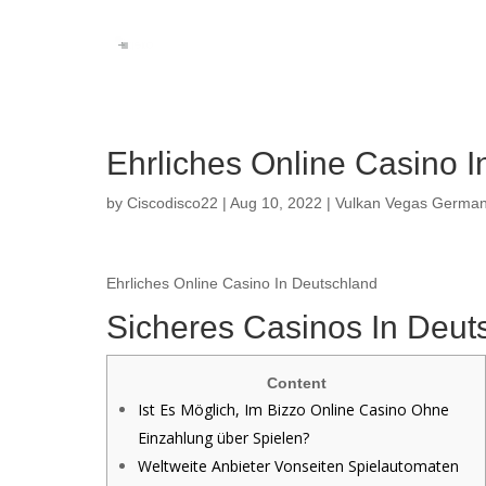
Ehrliches Online Casino I
by
Ciscodisco22
|
Aug 10, 2022
|
Vulkan Vegas Germa
Ehrliches Online Casino In Deutschland
Sicheres Casinos In Deut
Content
Ist Es Möglich, Im Bizzo Online Casino Ohne
Einzahlung über Spielen?
Weltweite Anbieter Vonseiten Spielautomaten