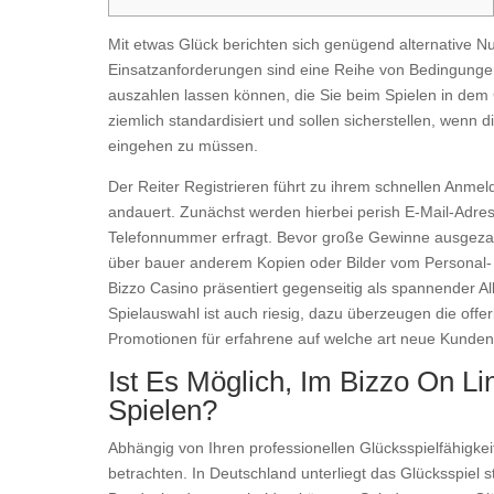
Mit etwas Glück berichten sich genügend alternative Nu
Einsatzanforderungen sind eine Reihe von Bedingungen
auszahlen lassen können, die Sie beim Spielen in dem 
ziemlich standardisiert und sollen sicherstellen, wen
eingehen zu müssen.
Der Reiter Registrieren führt zu ihrem schnellen Anme
andauert. Zunächst werden hierbei perish E-Mail-Adr
Telefonnummer erfragt. Bevor große Gewinne ausgezahlt
über bauer anderem Kopien oder Bilder vom Personal- u
Bizzo Casino präsentiert gegenseitig als spannender A
Spielauswahl ist auch riesig, dazu überzeugen die off
Promotionen für erfahrene auf welche art neue Kunden
Ist Es Möglich, Im Bizzo On L
Spielen?
Abhängig von Ihren professionellen Glücksspielfähigkeit
betrachten. In Deutschland unterliegt das Glücksspiel