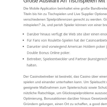
Große Auswahl An Tischspielen Mit 
Die Mobile Application beinhaltet eine große Bandbre
Titeln bis hin zu Tischspielen und Live Supplier Option
verschiedenen Spielpräferenzen gerecht zu werden. Gibt 
mitspielen? Ja, und perish Spieler können von einer br
Darüber hinaus verfügt die Web site über einen enor
Für Fans von Roulette-Spielen hat der Casinoanbiete
Darunter sind vorwiegend American Holdem poker (
Double Bonus Online poker.
Betreiber, Spieleentwickler und Partner (kunstgerec
halten.
Der Casinobetreiber ist bestrebt, das Casino über ei
spielen und einander unterhalten kann. Um Spielsucht 
geeignete Maßnahmen zum Spielerschutz sowie Schutz 
nützliche Ratschläge, um Glücksspielprobleme auszuschl
Optimierung, Bonusaktionen darüber hinaus Gesetzesko
Gründern gelungen, einen Ort zu schaffen, a good dem 