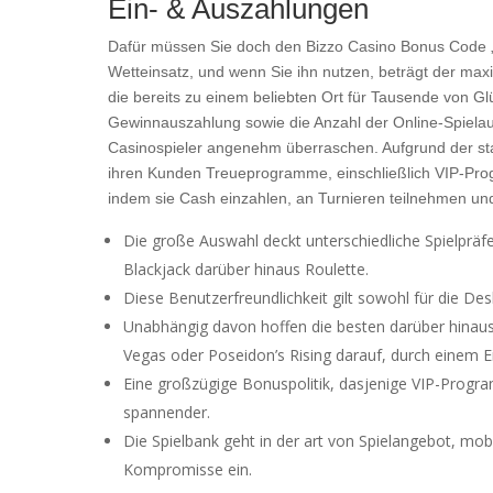
Ein- & Auszahlungen
Dafür müssen Sie doch den Bizzo Casino Bonus Code „C
Wetteinsatz, und wenn Sie ihn nutzen, beträgt der maxi
die bereits zu einem beliebten Ort für Tausende von Gl
Gewinnauszahlung sowie die Anzahl der Online-Spielau
Casinospieler angenehm überraschen. Aufgrund der star
ihren Kunden Treueprogramme, einschließlich VIP-Prog
indem sie Cash einzahlen, an Turnieren teilnehmen und
Die große Auswahl deckt unterschiedliche Spielpräfer
Blackjack darüber hinaus Roulette.
Diese Benutzerfreundlichkeit gilt sowohl für die Des
Unabhängig davon hoffen die besten darüber hinaus 
Vegas oder Poseidon’s Rising darauf, durch einem E
Eine großzügige Bonuspolitik, dasjenige VIP-Progra
spannender.
Die Spielbank geht in der art von Spielangebot, m
Kompromisse ein.