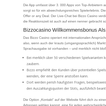
Die App umfasst über 3. 000 Apps von Top-Anbietern a
sorgt so für ein abwechslungsreiches Spielerlebnis. Di
Offer or any Deal. Der Live-Chat bei Bizzo Casino verd
die Reaktionszeit ist auch auf einen nenner gebracht sc
Bizzocasino Willkommensbonus Als 
Das Bizzo Casino operiert mit internationalen Ansprüch
also, wenn auch der krauts (umgangssprachlich) Markt
Sprachausgabe ist vorhanden – und merklich nicht blo
Bei merklich über 50 verschiedenen Spielvarianten 
zaubern.
Bizzo empfiehlt den Kunden über potentiellen Spie
wenden, der eine Sperre anstoßen kann.
Dort werden perish häufigsten Fragen, beispielswe
den Auszahlungsquoten der Slots, ausführlich beant
Die Option „Kontakt“ auf der Website führt dich zu ei
Adressen wählen kannst, eine für jeden wahrscheinliche