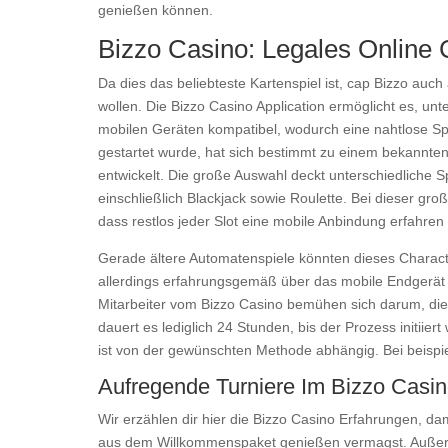
genießen können.
Bizzo Casino: Legales Online 
Da dies das beliebteste Kartenspiel ist, cap Bizzo auch
wollen. Die Bizzo Casino Application ermöglicht es, unt
mobilen Geräten kompatibel, wodurch eine nahtlose Spi
gestartet wurde, hat sich bestimmt zu einem bekannten
entwickelt. Die große Auswahl deckt unterschiedliche S
einschließlich Blackjack sowie Roulette. Bei dieser gr
dass restlos jeder Slot eine mobile Anbindung erfahren 
Gerade ältere Automatenspiele könnten dieses Character
allerdings erfahrungsgemäß über das mobile Endgerät 
Mitarbeiter vom Bizzo Casino bemühen sich darum, die 
dauert es lediglich 24 Stunden, bis der Prozess initii
ist von der gewünschten Methode abhängig. Bei beispiel
Aufregende Turniere Im Bizzo Casi
Wir erzählen dir hier die Bizzo Casino Erfahrungen, da
aus dem Willkommenspaket genießen vermagst. Außerdem 