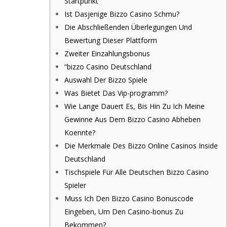
Startpunkt
Ist Dasjenige Bizzo Casino Schmu?
Die Abschließenden Überlegungen Und
Bewertung Dieser Plattform
Zweiter Einzahlungsbonus
“bizzo Casino Deutschland
Auswahl Der Bizzo Spiele
Was Bietet Das Vip-programm?
Wie Lange Dauert Es, Bis Hin Zu Ich Meine
Gewinne Aus Dem Bizzo Casino Abheben
Koennte?
Die Merkmale Des Bizzo Online Casinos Inside
Deutschland
Tischspiele Für Alle Deutschen Bizzo Casino
Spieler
Muss Ich Den Bizzo Casino Bonuscode
Eingeben, Um Den Casino-bonus Zu
Bekommen?