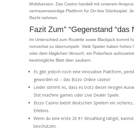
Mobilversion. Das Casino handelt mit unserem Anspruch
vertrauenswürdige Plattform für On-line Glücksspiel. 
Recht nehmen.
Fazit Zum” “Gegenstand “das 
Im Unterschied zum Roulette sowie Blackjack kommt ha 
nonverbal zu überrumpeln. Viele Spieler haben hohes I
oder dem kläglichen Versuch, ein Pokerface aufzusetze
bestmögliche Blatt über zaubern.
Es gibt jedoch noch eine innovative Plattform, peri
geworden ist – das Bizzo Online casino!
Leider stimmt es, dass es trotz dieser riesigen Ausw
Slot machine games oder Live Dealer Spiele.
Bizzo Casino bietet deutschen Spielern ein sicheres
Erlebnis.
Wenn du eine erste 20 €+ Einzahlung tätigst, kann
beschützen.