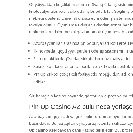
Qeydiyyatdan keçdikdən sonra müvafiq ödəniş sistemini s
kriptovalyutalar vasitəsilə ödənişlər edə bilər. Seçilmiş 
məbləği göstərir. Davamlı olaraq eyni ödəniş sistemind
tövsiyə olunur. Oyunlarda uduşlar aldıqdan sonra hər b
məlumatların işlənməsini gözləməmək üçün hesab təsdi
Azərbaycanlılar arasında ən populyarları Roulette Li
İlk növbədə, qeydiyyat şərtləri ödəniş sisteminin müə
Sistemdəki kiçik qüsurlar şirkəti daim öz fəaliyyətini
Xüsusi kod kazinonun tələbi ilə və ya texniki dəstək v
Pin Up şirkəti çoxşaxəli fəaliyyətlə məşğuldur, adi 
edirlər.
Siz həmçinin kazino saytında göstərilən e-poçt və ya tele
Pin Up Casino AZ pulu necə yerləşd
Azərbaycan qeyri-adi və gözlənilməz qumar oyunlarını a
başındadır. Bu, uzaqdan oynayaraq istənilən cihaza ayrı
Up casino azerbaycan canlı kazino təklif edir. Bu, prose