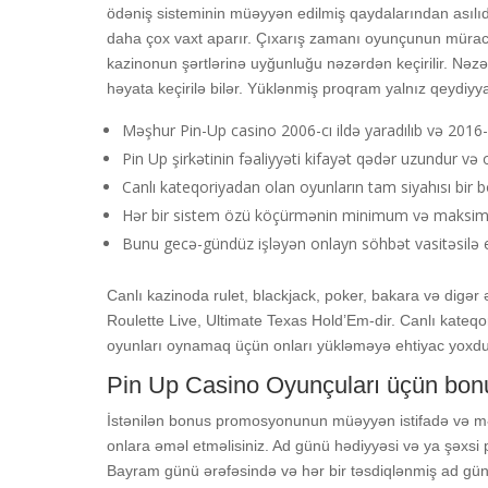
ödəniş sisteminin müəyyən edilmiş qaydalarından asılıd
daha çox vaxt aparır. Çıxarış zamanı oyunçunun müraci
kazinonun şərtlərinə uyğunluğu nəzərdən keçirilir. Nəzə
həyata keçirilə bilər. Yüklənmiş proqram yalnız qeydiyya
Məşhur Pin-Up casino 2006-cı ildə yaradılıb və 2016-
Pin Up şirkətinin fəaliyyəti kifayət qədər uzundur və 
Canlı kateqoriyadan olan oyunların tam siyahısı bir b
Hər bir sistem özü köçürmənin minimum və maksim
Bunu gecə-gündüz işləyən onlayn söhbət vasitəsilə 
Canlı kazinoda rulet, blackjack, poker, bakara və digər 
Roulette Live, Ultimate Texas Hold’Em-dir. Canlı kateqor
oyunları oynamaq üçün onları yükləməyə ehtiyac yoxdur
Pin Up Casino Oyunçuları üçün bon
İstənilən bonus promosyonunun müəyyən istifadə və m
onlara əməl etməlisiniz. Ad günü hədiyyəsi və ya şəxs
Bayram günü ərəfəsində və hər bir təsdiqlənmiş ad günü