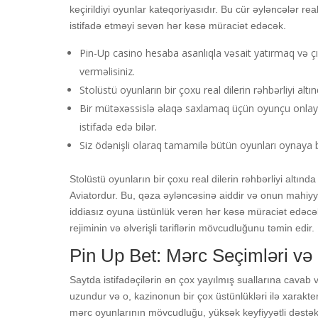
keçirildiyi oyunlar kateqoriyasıdır. Bu cür əyləncələr re
istifadə etməyi sevən hər kəsə müraciət edəcək.
Pin-Up casino hesaba asanlıqla vəsait yatırmaq və 
verməlisiniz.
Stolüstü oyunların bir çoxu real dilerin rəhbərliyi al
Bir mütəxəssislə əlaqə saxlamaq üçün oyunçu onla
istifadə edə bilər.
Siz ödənişli olaraq tamamilə bütün oyunları oynaya bi
Stolüstü oyunların bir çoxu real dilerin rəhbərliyi altın
Aviatordur. Bu, qəza əyləncəsinə aiddir və onun mahiy
iddiasız oyuna üstünlük verən hər kəsə müraciət edəcə
rejiminin və əlverişli tariflərin mövcudluğunu təmin edir.
Pin Up Bet: Mərc Seçimləri və
Saytda istifadəçilərin ən çox yayılmış suallarına cavab v
uzundur və o, kazinonun bir çox üstünlükləri ilə xarakte
mərc oyunlarının mövcudluğu, yüksək keyfiyyətli dəstək v