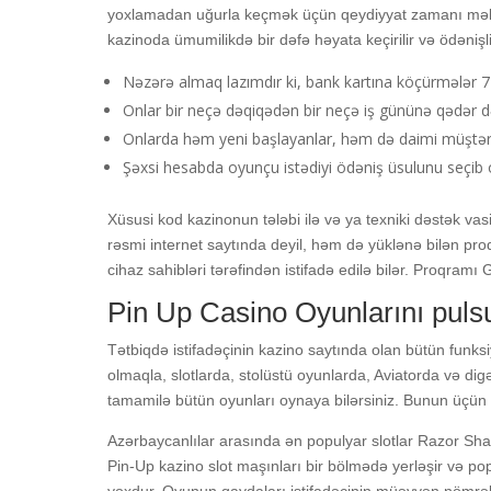
yoxlamadan uğurla keçmək üçün qeydiyyat zamanı məlum
kazinoda ümumilikdə bir dəfə həyata keçirilir və ödənişli
Nəzərə almaq lazımdır ki, bank kartına köçürmələr 7 i
Onlar bir neçə dəqiqədən bir neçə iş gününə qədər dəy
Onlarda həm yeni başlayanlar, həm də daimi müştərilə
Şəxsi hesabda oyunçu istədiyi ödəniş üsulunu seçib on
Xüsusi kod kazinonun tələbi ilə və ya texniki dəstək vasi
rəsmi internet saytında deyil, həm də yüklənə bilən pro
cihaz sahibləri tərəfindən istifadə edilə bilər. Proqram
Pin Up Casino Oyunlarını pul
Tətbiqdə istifadəçinin kazino saytında olan bütün funksi
olmaqla, slotlarda, stolüstü oyunlarda, Aviatorda və dig
tamamilə bütün oyunları oynaya bilərsiniz. Bunun üçün
Azərbaycanlılar arasında ən populyar slotlar Razor Sha
Pin-Up kazino slot maşınları bir bölmədə yerləşir və po