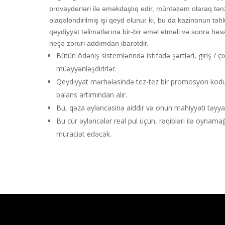
provayderləri ilə əməkdaşlıq edir, müntəzəm olaraq tənz
əlaqələndirilmiş işi qeyd olunur ki, bu da kazinonun təh
qeydiyyat təlimatlarına bir-bir əməl etməli və sonra hes
neçə zəruri addımdan ibarətdir.
Bütün ödəniş sistemlərində istifadə şərtləri, giriş / 
müəyyənləşdirirlər.
Qeydiyyat mərhələsində tez-tez bir promosyon kodu
balans artımından alır.
Bu, qəza əyləncəsinə aiddir və onun mahiyyəti təyy
Bu cür əyləncələr real pul üçün, rəqibləri ilə oynama
müraciət edəcək.