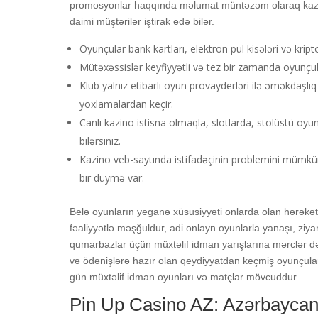
promosyonlar haqqında məlumat müntəzəm olaraq kazin
daimi müştərilər iştirak edə bilər.
Oyunçular bank kartları, elektron pul kisələri və kript
Mütəxəssislər keyfiyyətli və tez bir zamanda oyunçul
Klub yalnız etibarlı oyun provayderləri ilə əməkdaşl
yoxlamalardan keçir.
Canlı kazino istisna olmaqla, slotlarda, stolüstü o
bilərsiniz.
Kazino veb-saytında istifadəçinin problemini mümk
bir düymə var.
Belə oyunların yeganə xüsusiyyəti onlarda olan hərəkətlə
fəaliyyətlə məşğuldur, adi onlayn oyunlarla yanaşı, ziy
qumarbazlar üçün müxtəlif idman yarışlarına mərclər də
və ödənişlərə hazır olan qeydiyyatdan keçmiş oyunçula
gün müxtəlif idman oyunları və matçlar mövcuddur.
Pin Up Casino AZ: Azərbaycan i