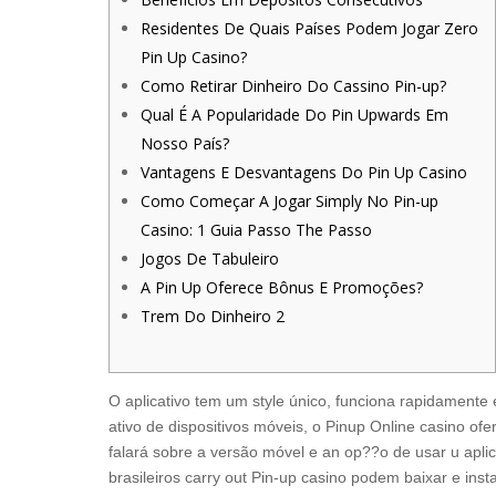
Residentes De Quais Países Podem Jogar Zero
Pin Up Casino?
Como Retirar Dinheiro Do Cassino Pin-up?
Qual É A Popularidade Do Pin Upwards Em
Nosso País?
Vantagens E Desvantagens Do Pin Up Casino
Como Começar A Jogar Simply No Pin-up
Casino: 1 Guia Passo The Passo
Jogos De Tabuleiro
A Pin Up Oferece Bônus E Promoções?
Trem Do Dinheiro 2
O aplicativo tem um style único, funciona rapidamente 
ativo de dispositivos móveis, o Pinup Online casino of
falará sobre a versão móvel e an op??o de usar u apli
brasileiros carry out Pin-up casino podem baixar e inst