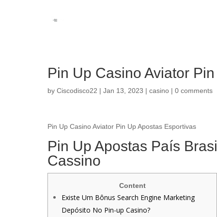
Pin Up Casino Aviator Pin
by
Ciscodisco22
|
Jan 13, 2023
|
casino
|
0 comments
Pin Up Casino Aviator Pin Up Apostas Esportivas
Pin Up Apostas País Brasi
Cassino
Content
Existe Um Bônus Search Engine Marketing
Depósito No Pin-up Casino?