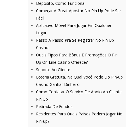
Depósito, Como Funciona
Começar A Great Apostar No Pin Up Pode Ser
Fácil
Aplicativo Móvel Para Jogar Em Qualquer
Lugar
Passo A Passo Pra Se Registrar No Pin Up
Casino
Quais Tipos Para Bônus E Promoções O Pin
Up On Line Casino Oferece?
Suporte Ao Cliente
Loteria Gratuita, Na Qual Você Pode Do Pin-up
Casino Ganhar Dinheiro
Como Contatar O Serviço De Apoio Ao Cliente
Pin Up
Retirada De Fundos
Residentes Para Quais Países Podem Jogar No
Pin-up?