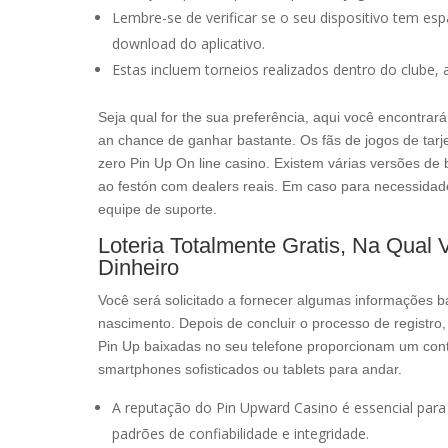
Lembre-se de verificar se o seu dispositivo tem e
download do aplicativo.
Estas incluem torneios realizados dentro do clube
Seja qual for the sua preferência, aqui você encontr
an chance de ganhar bastante. Os fãs de jogos de tar
zero Pin Up On line casino. Existem várias versões de b
ao festón com dealers reais. Em caso para necessidade,
equipe de suporte.
Loteria Totalmente Gratis, Na Qua
Dinheiro
Você será solicitado a fornecer algumas informações b
nascimento. Depois de concluir o processo de registro
Pin Up baixadas no seu telefone proporcionam um cont
smartphones sofisticados ou tablets para andar.
A reputação do Pin Upward Casino é essencial pa
padrões de confiabilidade e integridade.