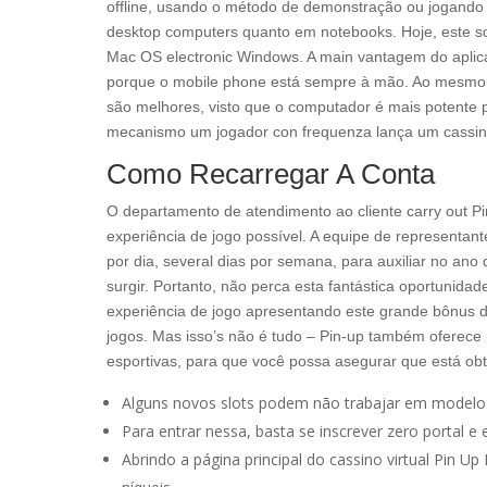
offline, usando o método de demonstração ou jogando 
desktop computers quanto em notebooks. Hoje, este s
Mac OS electronic Windows. A main vantagem do aplicat
porque o mobile phone está sempre à mão. Ao mesmo
são melhores, visto que o computador é mais potente p
mecanismo um jogador con frequenza lança um cassin
Como Recarregar A Conta
O departamento de atendimento ao cliente carry out P
experiência de jogo possível. A equipe de representant
por dia, several dias por semana, para auxiliar no an
surgir. Portanto, não perca esta fantástica oportunida
experiência de jogo apresentando este grande bônus d
jogos. Mas isso’s não é tudo – Pin-up também oferece
esportivas, para que você possa asegurar que está ob
Alguns novos slots podem não trabajar em modelos
Para entrar nessa, basta se inscrever zero portal e 
Abrindo a página principal do cassino virtual Pin 