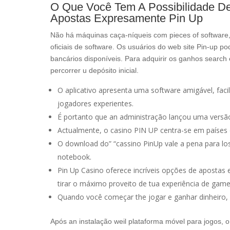
O Que Você Tem A Possibilidade De
Apostas Expresamente Pin Up
Não há máquinas caça-níqueis com pieces of software, 
oficiais de software. Os usuários do web site Pin-up po
bancários disponíveis. Para adquirir os ganhos searc
percorrer u depósito inicial.
O aplicativo apresenta uma software amigável, fac
jogadores experientes.
É portanto que an administração lançou uma versã
Actualmente, o casino PIN UP centra-se em países d
O download do” “cassino PinUp vale a pena para l
notebook.
Pin Up Casino oferece incríveis opções de apostas e
tirar o máximo proveito de tua experiência de game
Quando você começar the jogar e ganhar dinheiro, v
Após an instalação weil plataforma móvel para jogos, o