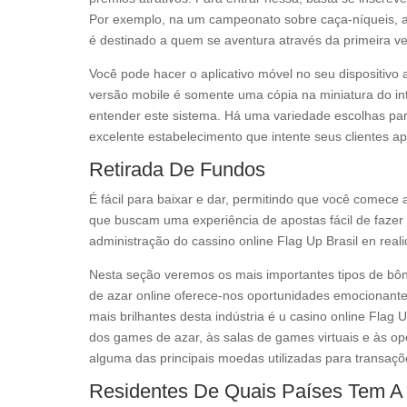
Por exemplo, na um campeonato sobre caça-níqueis, a
é destinado a quem se aventura através da primeira ve
Você pode hacer o aplicativo móvel no seu dispositivo 
versão mobile é somente uma cópia na miniatura do inte
entender este sistema. Há uma variedade escolhas par
excelente estabelecimento que intente seus clientes ap
Retirada De Fundos
É fácil para baixar e dar, permitindo que você comece
que buscam uma experiência de apostas fácil de fazer u
administração do cassino online Flag Up Brasil en rea
Nesta seção veremos os mais importantes tipos de bô
de azar online oferece-nos oportunidades emocionante
mais brilhantes desta indústria é u casino online Fl
dos games de azar, às salas de games virtuais e às op
alguma das principais moedas utilizadas para transaç
Residentes De Quais Países Tem A 