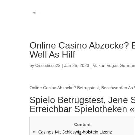
Online Casino Abzocke? 
Well As Hilf
by
Ciscodisco22
|
Jan 25, 2023
|
Vulkan Vegas Germa
Online Casino Abzocke? Betrugstest, Beschwerden As W
Spielo Betrugstest, Jene 
Erreichbar Spielotheken 
Content
Casinos Mit Schleswig-holstein Lizenz