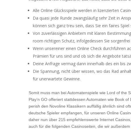
Alle Online Glücksspiele werden in lizenzierten Cas
Da quasi jede Runde zwangsläufig sehr Zeit in Ansp
können sich ganz treu sein, dass Sie ein faires Spiel 
Von zuverlässigen Anbietern mit klaren Bestimmunge
room richtigen Schutz, infolgedessen Sie sorgenfrei
Wenn unsereiner einen Online Check durchführen acht
Prämien für uns sind und ob sich die Angebote tatsä
Deine Anfrage vermag dann innerhalb des ein bis zw
Die Spannung, nicht über wissen, wo das Rad anhalt
für unerwartete Gewinne.
Somit muss man bei Automatenspiele wie Lord of the Se
Play‘n GO offeriert stattdessen Automaten wie Book of 
perish den Novoline Klassikern auffällig ähnlich sind 
deutsche Spieler empfangen, für unseren Online Casino
daher nun über 215 empfehlenswerte Internet Casinos, 
auch für die folgenden Casinoseiten, die wir außerde