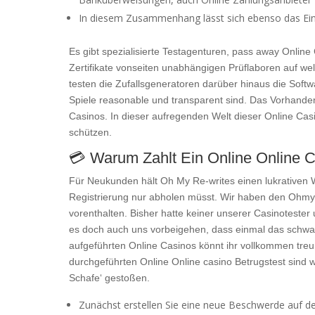
In diesem Zusammenhang lässt sich ebenso das Ein
Es gibt spezialisierte Testagenturen, pass away Online
Zertifikate vonseiten unabhängigen Prüflaboren auf 
testen die Zufallsgeneratoren darüber hinaus die Softw
Spiele reasonable und transparent sind. Das Vorhandense
Casinos. In dieser aufregenden Welt dieser Online Casi
schützen.
💳 Warum Zahlt Ein Online Online 
Für Neukunden hält Oh My Re-writes einen lukrativen W
Registrierung nur abholen müsst. Wir haben den Ohmy
vorenthalten. Bisher hatte keiner unserer Casinotester 
es doch auch uns vorbeigehen, dass einmal das schwar
aufgeführten Online Casinos könnt ihr vollkommen treu
durchgeführten Online Online casino Betrugstest sind w
Schafe‘ gestoßen.
Zunächst erstellen Sie eine neue Beschwerde auf de