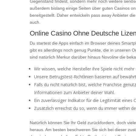
Gegenstand findest, sondern mehr noch weitere seriöse
außerdem bislang einige Seiten über guten Casinos on t
bereitgestellt. Daher entwickeln pass away Anbieter die 
auch.
Online Casino Ohne Deutsche Lize
Du startest die Apps einfach im Browser deines Smartp
gibt es allerdings noch genug Punkte, die in unseren
sind natürlich Merkur darüber hinaus Novoline die bek
Wir wissen, welche Hersteller ihre Spiele nicht meh
Unsere Betrugstest-Richtlinien basieren auf bewäh
Falls du nicht natürlich bist, welche Franchise genutz
Informationen zum Anbieter deiner Wahl.
Ein zuverlässiger Indikator für die Legitimität eines
Zusätzlich erreichst du so, wenn du immer within
Natürlich können Sie Ihr Geld zurückfordern, doch viel
heraus. Am besten beschweren Sie sich bei dieser zust