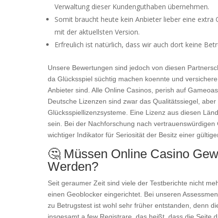
Verwaltung dieser Kundenguthaben übernehmen.
Somit braucht heute kein Anbieter lieber eine extra
mit der aktuellsten Version.
Erfreulich ist natürlich, dass wir auch dort keine Bet
Unsere Bewertungen sind jedoch von diesen Partnerschaf
da Glücksspiel süchtig machen koennte und versichere 
Anbieter sind. Alle Online Casinos, perish auf Gameoas
Deutsche Lizenzen sind zwar das Qualitätssiegel, aber
Glücksspiellizenzsysteme. Eine Lizenz aus diesen Lände
sein. Bei der Nachforschung nach vertrauenswürdigen O
wichtiger Indikator für Seriosität der Besitz einer gült
🤔 Müssen Online Casino Gewi
Werden?
Seit geraumer Zeit sind viele der Testberichte nicht
einen Geoblocker eingerichtet. Bei unseren Assessment
zu Betrugstest ist wohl sehr früher entstanden, denn d
insgesamt a few Registrare, das heißt, dass die Seite dr