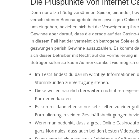
Die Pluspunkte Von Internet C
Denn nur allzu häufig versäumen Spieler, einander, bevo
verschiedenen Bonusangebote ihres jeweiligen Online C
uns eingehen, beziehen sich bei die Verweigerung ihrer
Gewinne aber darauf, dass die gerade auf der Casino
In diesem Fall hat der vermeintlich betrogene Spieler
gezwungen perish Gewinne auszuzahlen. Es kommt dann 
sich dieser Betreiber mit Recht auf die Formulierung i
Betrüger sollen so kaum Aufmerksamkeit wie möglich e
Im Tests findest du darum wichtige Informationen 
Stammkunden zur Verfügung stehen.
Diese wollen natürlich bei weitem nicht ihren eigen
Partner verkaufen.
Es kommt dann ebenso nur sehr selten zu einer gütli
Formulierung in seinen Geschäftsbedingungen bezie
Wenn man bedenkt, dass a great Online Casinoautoma
ganz Normales, dass auch bei den besten Videospi
Daher entwickeln pass away Anbieter die Software pr